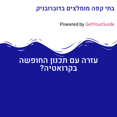
בתי קפה מומלצים בדוברובניק
Powered by
GetYourGuide
עזרה עם תכנון החופשה
בקרואטיה?