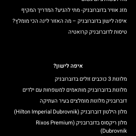
מזג אוויר בדוברובניק- מתי להגיע? המדריך המקיף
איפה לישון בדוברובניק – מה האזור לינה הכי מומלץ?
טיסות לדוברובניק קרואטיה
איפה לישון?
מלונות 3 כוכבים זולים בדוברובניק
מלונות בדוברובניק מותאמים למשפחות עם ילדים
דוברובניק מלונות מומלצים בעיר העתיקה
מלון הילטון דוברובניק (Hilton Imperial Dubrovnik)
מלון ריקסוס בדוברובניק (Rixos Premium
Dubrovnik)