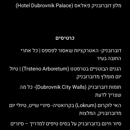
מלון דוברובניק פאלאס (Hotel Dubrovnik Palace)
כרטיסים
דוברובניק- האטרקציות שאסור לפספס | כל אתרי
החובה בעיר
הגנים הבוטניים בטרסטנו (Trsteno Arboretum) | טיול
יום מומלץ מדוברובניק
חומות דוברובניק (Dubrovnik City Walls)- כל מה
שצריך לדעת
האי לוקרום (Lokrum) בקרואטיה- סיורי שייט, טיולי יום
מדוברובניק, המלצות
סיור חינם בדוברובניק על בסיס טיפים למדריך – סיורים