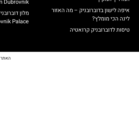
 Dubrovnik)
איפה לישון בדוברובניק – מה האזור
לינה הכי מומלץ?
vnik Palace)
טיסות לדוברובניק קרואטיה
האתר הי