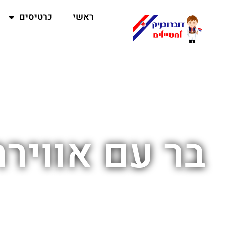
ראשי
כרטיסים
בר עם אוויר