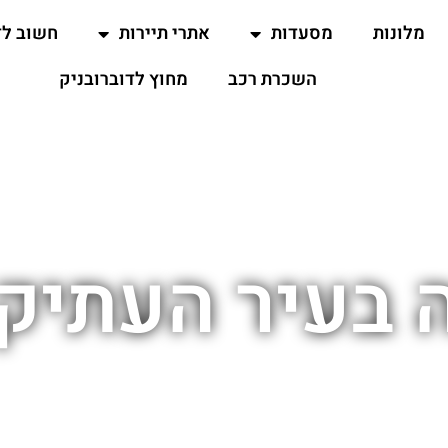
מלונות
מסעדות
אתרי תיירות
חשוב ל
השכרת רכב
מחוץ לדוברובניק
ה בעיר העתיקה