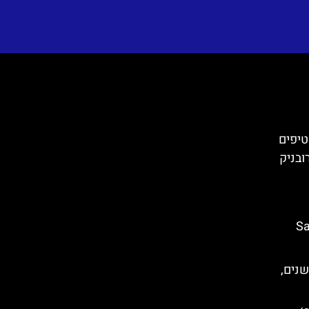
טיפים
ובניק
Saint
שנים,