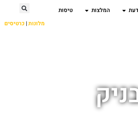
דעת
המלצות
טיסות
מלונות
|
כרטיסים
ניק