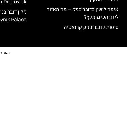
 Dubrovnik)
איפה לישון בדוברובניק – מה האזור
לינה הכי מומלץ?
vnik Palace)
טיסות לדוברובניק קרואטיה
האתר הי