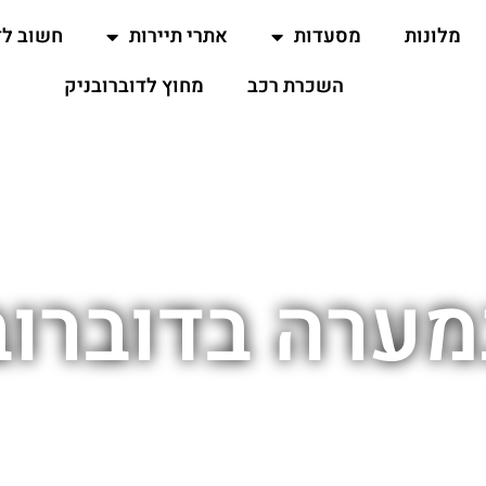
מלונות
מסעדות
אתרי תיירות
חשוב ל
השכרת רכב
מחוץ לדוברובניק
מערה בדוברוב