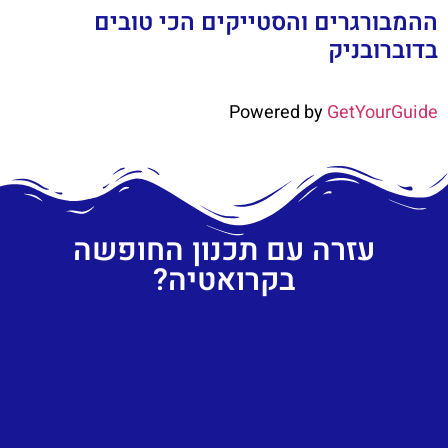
ההמבורגרים והסטייקים הכי טובים
בדוברובניק
Powered by
GetYourGuide
עזרה עם תכנון החופשה
בקרואטיה?