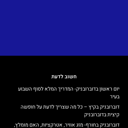
חשוב לדעת
יום ראשון בדוברובניק- המדריך המלא לסוף השבוע
בעיר
דוברובניק בקיץ – כל מה שצריך לדעת על חופשה
קיצית בדוברובניק
דוברובניק בחורף- מזג אוויר, אטרקציות, האם מומלץ,