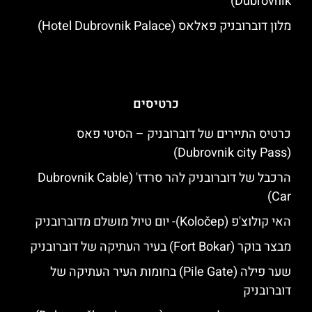
Dubrovnik)
מלון דוברובניק פאלאס (Hotel Dubrovnik Palace)
כרטיסים
כרטיס התיירים של דוברובניק – הסיטי פאס
(Dubrovnik city Pass)
הרכבל של דוברובניק להר סרדז' (Dubrovnik Cable
Car)
האי קולוצ'פ (Koločep)- יום טיול מושלם מדוברובניק
מבצר בוקר (Fort Bokar) בעיר העתיקה של דוברובניק
שער פילה (Pile Gate) בחומות העיר העתיקה של
דוברובניק