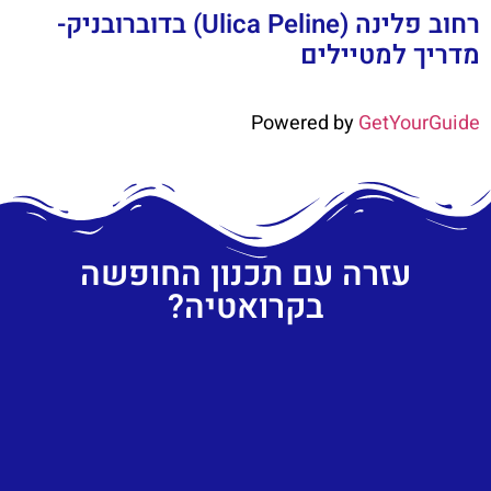
רחוב פלינה (Ulica Peline) בדוברובניק-
מדריך למטיילים
Powered by
GetYourGuide
עזרה עם תכנון החופשה
בקרואטיה?