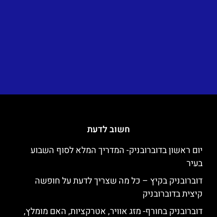
חשוב לדעת
יום ראשון בדוברובניק- המדריך המלא לסוף השבוע
בעיר
דוברובניק בקיץ – כל מה שצריך לדעת על חופשה
קיצית בדוברובניק
דוברובניק בחורף- מזג אוויר, אטרקציות, האם מומלץ,