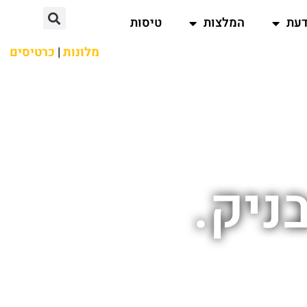
דעת
המלצות
טיסות
מלונות
|
כרטיסים
ניק.