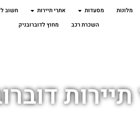
מלונות
מסעדות
אתרי תיירות
חשוב ל
השכרת רכב
מחוץ לדוברובניק
תיירות דוברוב