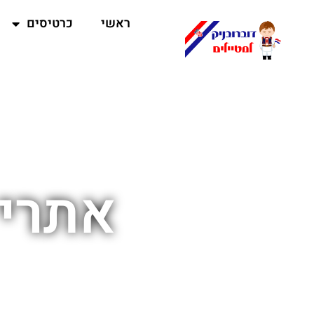
ראשי
כרטיסים
אתרי 