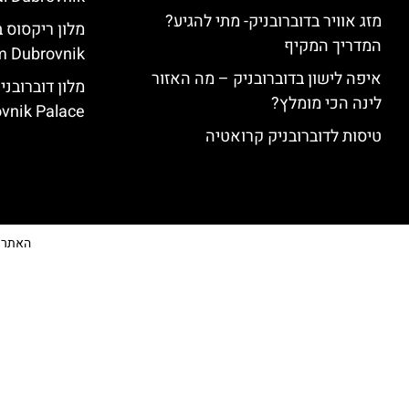
מזג אוויר בדוברובניק- מתי להגיע?
המדריך המקיף
 Dubrovnik)
איפה לישון בדוברובניק – מה האזור
לינה הכי מומלץ?
vnik Palace)
טיסות לדוברובניק קרואטיה
האתר הי