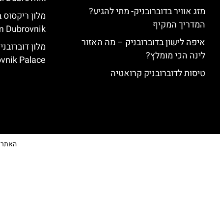
מזג אוויר בדוברובניק- מתי להגיע?
המדריך המקיף
 Dubrovnik)
איפה לישון בדוברובניק – מה האזור
לינה הכי מומלץ?
vnik Palace)
טיסות לדוברובניק קרואטיה
האתר הי