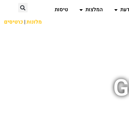
דעת
המלצות
טיסות
מלונות
|
כרטיסים