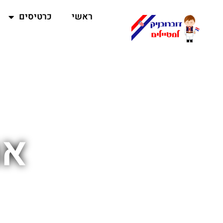
ראשי
כרטיסים
את