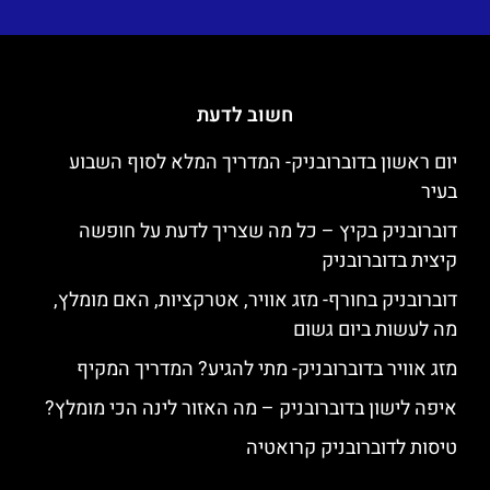
חשוב לדעת
יום ראשון בדוברובניק- המדריך המלא לסוף השבוע
בעיר
דוברובניק בקיץ – כל מה שצריך לדעת על חופשה
קיצית בדוברובניק
דוברובניק בחורף- מזג אוויר, אטרקציות, האם מומלץ,
מה לעשות ביום גשום
מזג אוויר בדוברובניק- מתי להגיע? המדריך המקיף
איפה לישון בדוברובניק – מה האזור לינה הכי מומלץ?
טיסות לדוברובניק קרואטיה