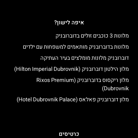
איפה לישון?
מלונות 3 כוכבים זולים בדוברובניק
מלונות בדוברובניק מותאמים למשפחות עם ילדים
דוברובניק מלונות מומלצים בעיר העתיקה
מלון הילטון דוברובניק (Hilton Imperial Dubrovnik)
מלון ריקסוס בדוברובניק (Rixos Premium
Dubrovnik)
מלון דוברובניק פאלאס (Hotel Dubrovnik Palace)
כרטיסים