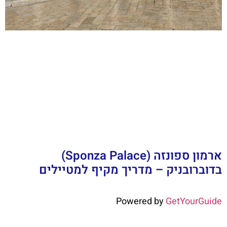
ארמון ספונזה (Sponza Palace)
בדוברובניק – מדריך מקיף למטיילים
Powered by
GetYourGuide