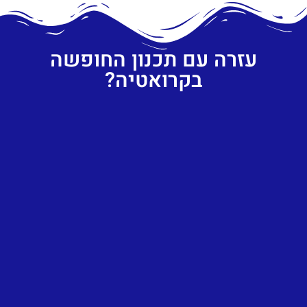
עזרה עם תכנון החופשה
בקרואטיה?