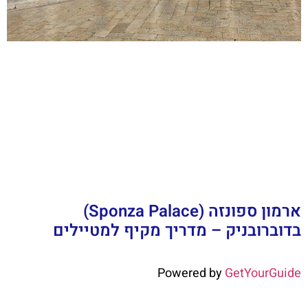
ארמון ספונזה (Sponza Palace)
בדוברובניק – מדריך מקיף למטיילים
Powered by
GetYourGuide