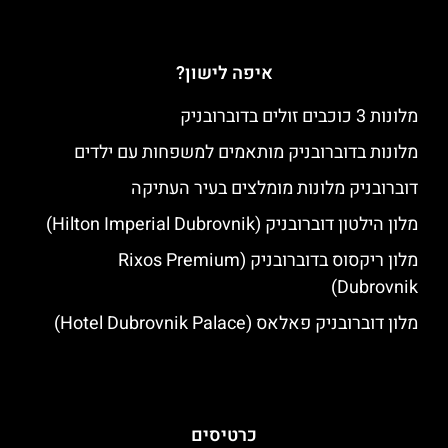
איפה לישון?
מלונות 3 כוכבים זולים בדוברובניק
מלונות בדוברובניק מותאמים למשפחות עם ילדים
דוברובניק מלונות מומלצים בעיר העתיקה
מלון הילטון דוברובניק (Hilton Imperial Dubrovnik)
מלון ריקסוס בדוברובניק (Rixos Premium
Dubrovnik)
מלון דוברובניק פאלאס (Hotel Dubrovnik Palace)
כרטיסים