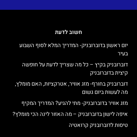
חשוב לדעת
יום ראשון בדוברובניק- המדריך המלא לסוף השבוע
בעיר
דוברובניק בקיץ – כל מה שצריך לדעת על חופשה
קיצית בדוברובניק
דוברובניק בחורף- מזג אוויר, אטרקציות, האם מומלץ,
מה לעשות ביום גשום
מזג אוויר בדוברובניק- מתי להגיע? המדריך המקיף
איפה לישון בדוברובניק – מה האזור לינה הכי מומלץ?
טיסות לדוברובניק קרואטיה