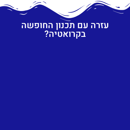
עזרה עם תכנון החופשה
בקרואטיה?