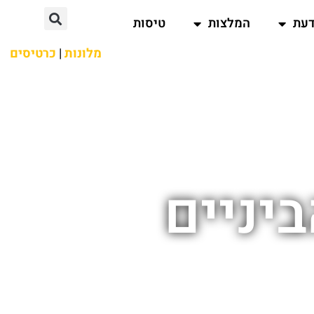
דעת
המלצות
טיסות
מלונות
|
כרטיסים
יניים