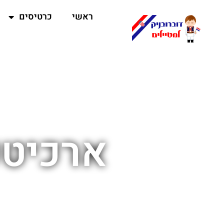
ראשי
כרטיסים
ארכיטק