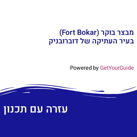
מבצר בוקר (Fort Bokar)
בעיר העתיקה של דוברובניק
Powered by
GetYourGuide
עזרה עם תכנון