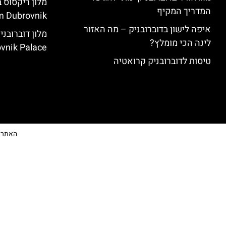
המדריך המקיף
 Dubrovnik)
איפה לישון בדוברובניק – מה האזור
לינה הכי מומלץ?
vnik Palace)
טיסות לדוברובניק קרואטיה
האתר הי