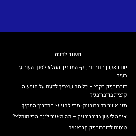
חשוב לדעת
יום ראשון בדוברובניק- המדריך המלא לסוף השבוע
בעיר
דוברובניק בקיץ – כל מה שצריך לדעת על חופשה
קיצית בדוברובניק
מזג אוויר בדוברובניק- מתי להגיע? המדריך המקיף
איפה לישון בדוברובניק – מה האזור לינה הכי מומלץ?
טיסות לדוברובניק קרואטיה