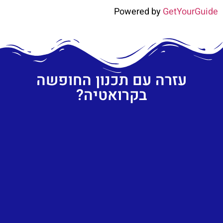
Powered by
GetYourGuide
עזרה עם תכנון החופשה
בקרואטיה?