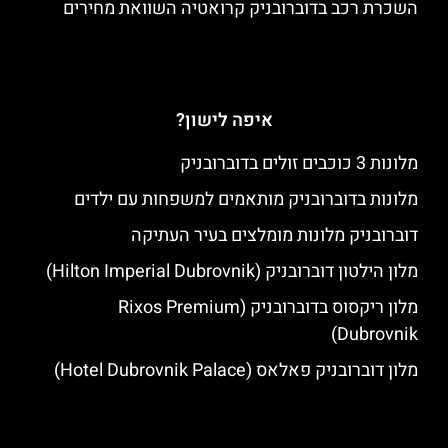
השכרת רכב בדוברובניק קרואטיה השוואת מחירים
איפה לישון?
מלונות 3 כוכבים זולים בדוברובניק
מלונות בדוברובניק מותאמים למשפחות עם ילדים
דוברובניק מלונות מומלצים בעיר העתיקה
מלון הילטון דוברובניק (Hilton Imperial Dubrovnik)
מלון ריקסוס בדוברובניק (Rixos Premium
Dubrovnik)
מלון דוברובניק פאלאס (Hotel Dubrovnik Palace)