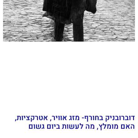
דוברובניק בחורף- מזג אוויר, אטרקציות,
האם מומלץ, מה לעשות ביום גשום