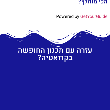
הכי מומלץ?
Powered by
GetYourGuide
עזרה עם תכנון החופשה
בקרואטיה?