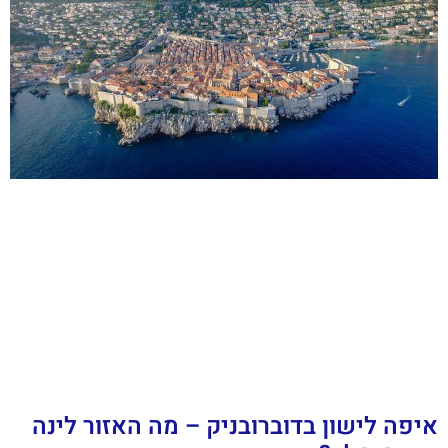
איפה לישון בדוברובניק – מה האזור לינה