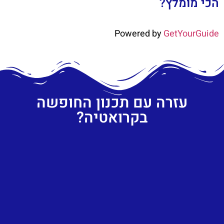
הכי מומלץ?
Powered by
GetYourGuide
עזרה עם תכנון החופשה
בקרואטיה?