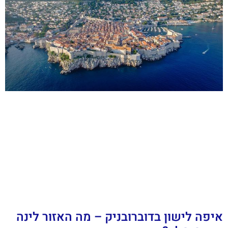
איפה לישון בדוברובניק – מה האזור לינה