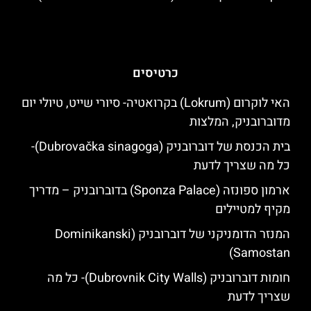
כרטיסים
האי לוקרום (Lokrum) בקרואטיה- סיורי שייט, טיולי יום
מדוברובניק, המלצות
בית הכנסת של דוברובניק (Dubrovačka sinagoga)-
כל מה שצריך לדעת
ארמון ספונזה (Sponza Palace) בדוברובניק – מדריך
מקיף למטיילים
המנזר הדומניקני של דוברובניק (Dominikanski
Samostan)
חומות דוברובניק (Dubrovnik City Walls)- כל מה
שצריך לדעת