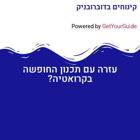
קינוחים בדוברובניק
Powered by
GetYourGuide
עזרה עם תכנון החופשה
בקרואטיה?