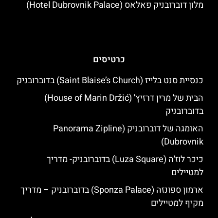
מלון דוברובניק פאלאס (Hotel Dubrovnik Palace)
כרטיסים
כנסיית סנט בלייז (Saint Blaise’s Church) בדוברובניק
הבית של מרין דרזיץ' (House of Marin Držić)
בדוברובניק
האומגה של דוברובניק (Panorama Zipline
Dubrovnik)
כיכר לוז'ה (Luza Square) בדוברובניק- מדריך
למטיילים
ארמון ספונזה (Sponza Palace) בדוברובניק – מדריך
מקיף למטיילים