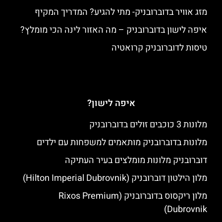
מזג אוויר בדוברובניק- מתי להגיע? המדריך המקיף
איפה לישון בדוברובניק – מה האזור לינה הכי מומלץ?
טיסות לדוברובניק קרואטיה
איפה לישון?
מלונות 3 כוכבים זולים בדוברובניק
מלונות בדוברובניק מותאמים למשפחות עם ילדים
דוברובניק מלונות מומלצים בעיר העתיקה
מלון הילטון דוברובניק (Hilton Imperial Dubrovnik)
מלון ריקסוס בדוברובניק (Rixos Premium
Dubrovnik)