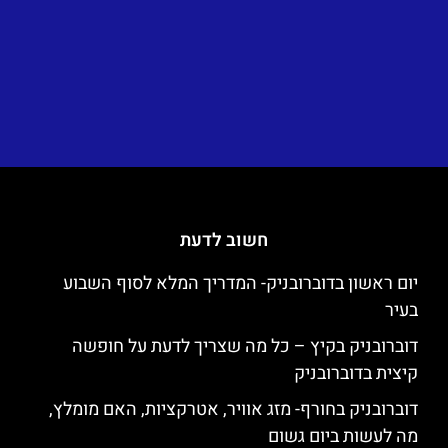
חשוב לדעת
יום ראשון בדוברובניק- המדריך המלא לסוף השבוע
בעיר
דוברובניק בקיץ – כל מה שצריך לדעת על חופשה
קיצית בדוברובניק
דוברובניק בחורף- מזג אוויר, אטרקציות, האם מומלץ,
מה לעשות ביום גשום