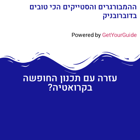
ההמבורגרים והסטייקים הכי טובים
בדוברובניק
Powered by
GetYourGuide
עזרה עם תכנון החופשה
בקרואטיה?