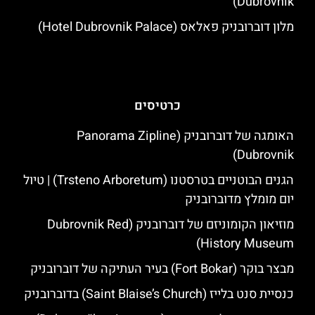
Dubrovnik)
מלון דוברובניק פאלאס (Hotel Dubrovnik Palace)
כרטיסים
האומגה של דוברובניק (Panorama Zipline
Dubrovnik)
הגנים הבוטניים בטרסטנו (Trsteno Arboretum) | טיול
יום מומלץ מדוברובניק
מוזיאון הקומוניזם של דוברובניק (Dubrovnik Red
History Museum)
מבצר בוקר (Fort Bokar) בעיר העתיקה של דוברובניק
כנסיית סנט בלייז (Saint Blaise’s Church) בדוברובניק