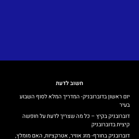
חשוב לדעת
יום ראשון בדוברובניק- המדריך המלא לסוף השבוע
בעיר
דוברובניק בקיץ – כל מה שצריך לדעת על חופשה
קיצית בדוברובניק
דוברובניק בחורף- מזג אוויר, אטרקציות, האם מומלץ,