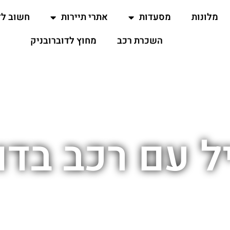
מלונות
מסעדות
אתרי תיירות
חשוב ל
השכרת רכב
מחוץ לדוברובניק
ל עם רכב בדו