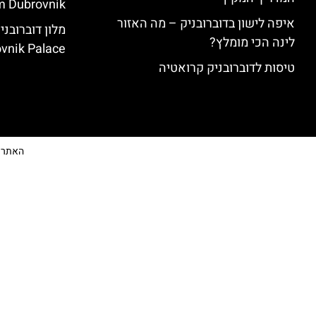
 Dubrovnik)
איפה לישון בדוברובניק – מה האזור
לינה הכי מומלץ?
vnik Palace)
טיסות לדוברובניק קרואטיה
האתר הי