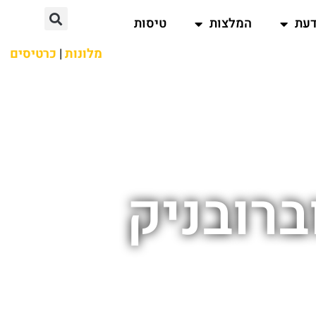
דעת
המלצות
טיסות
מלונות
|
כרטיסים
ברובניק