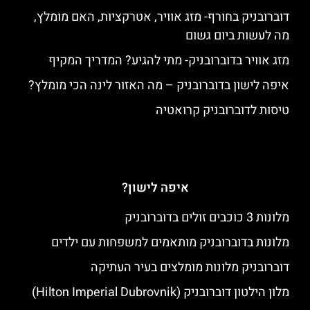
דוברובניק בחורף- מזג אוויר, אטרקציות, האם מומלץ,
מה לעשות ביום גשום
מזג אוויר בדוברובניק- מתי להגיע? המדריך המקיף
איפה לישון בדוברובניק – מה האזור לינה הכי מומלץ?
טיסות לדוברובניק קרואטיה
איפה לישון?
מלונות 3 כוכבים זולים בדוברובניק
מלונות בדוברובניק מותאמים למשפחות עם ילדים
דוברובניק מלונות מומלצים בעיר העתיקה
מלון הילטון דוברובניק (Hilton Imperial Dubrovnik)