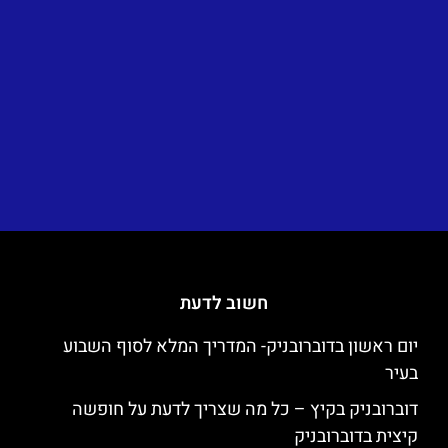
חשוב לדעת
יום ראשון בדוברובניק- המדריך המלא לסוף השבוע
בעיר
דוברובניק בקיץ – כל מה שצריך לדעת על חופשה
קיצית בדוברובניק