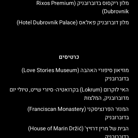
מלון ריקסוס בדוברובניק (Rixos Premium
Dubrovnik)
מלון דוברובניק פאלאס (Hotel Dubrovnik Palace)
כרטיסים
מוזיאון סיפורי האהבה (Love Stories Museum)
בדוברובניק
האי לוקרום (Lokrum) בקרואטיה- סיורי שייט, טיולי יום
מדוברובניק, המלצות
המנזר הפרנציסקני (Franciscan Monastery)
בדוברובניק
הבית של מרין דרזיץ' (House of Marin Držić)
בדוברובניק