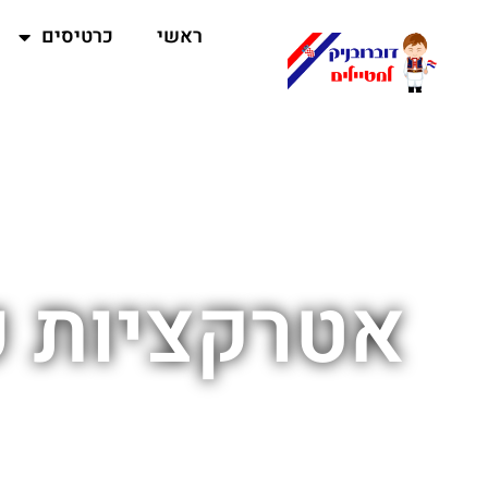
ראשי
כרטיסים
אטרקציות פ