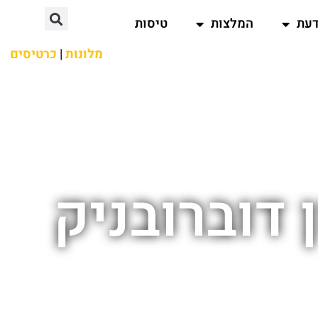
דעת
המלצות
טיסות
מלונות
|
כרטיסים
דוברובניק