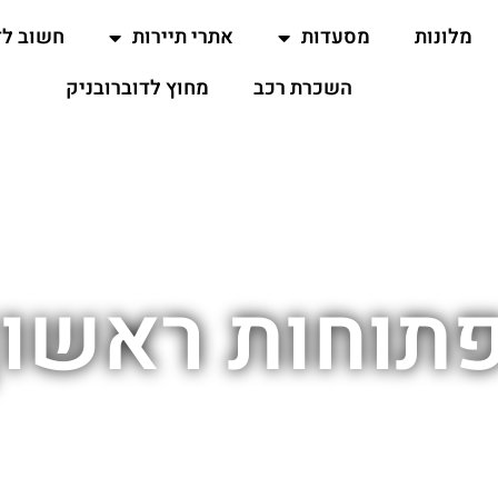
מלונות
מסעדות
אתרי תיירות
חשוב ל
השכרת רכב
מחוץ לדוברובניק
תוחות ראשון 