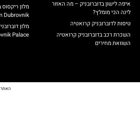
איפה לישון בדוברובניק – מה האזור
לינה הכי מומלץ?
 Dubrovnik)
טיסות לדוברובניק קרואטיה
השכרת רכב בדוברובניק קרואטיה
vnik Palace)
השוואת מחירים
האתר הי