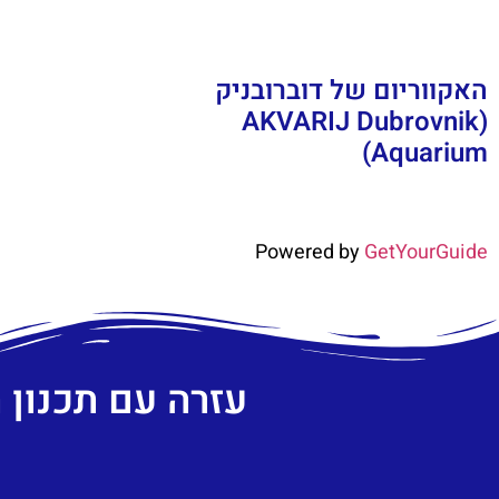
האקווריום של דוברובניק
(AKVARIJ Dubrovnik
Aquarium)
Powered by
GetYourGuide
עזרה עם תכנון