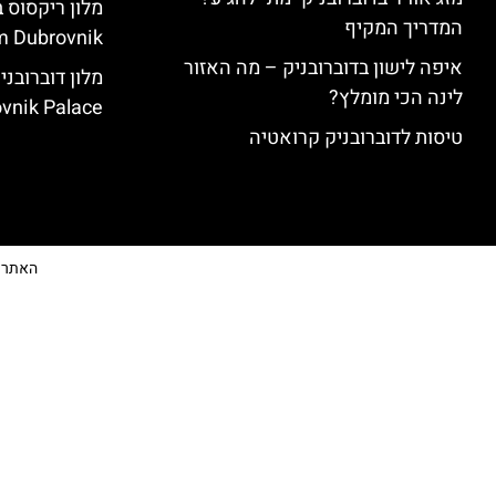
המדריך המקיף
 Dubrovnik)
איפה לישון בדוברובניק – מה האזור
לינה הכי מומלץ?
vnik Palace)
טיסות לדוברובניק קרואטיה
האתר הי