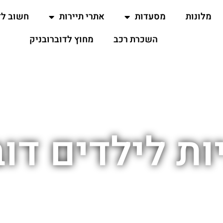
מלונות
מסעדות
אתרי תיירות
חשוב ל
השכרת רכב
מחוץ לדוברובניק
ת לילדים דוב