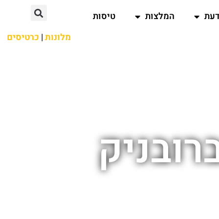
דעת
המלצות
טיסות
מלונות
|
כרטיסים
רובניק