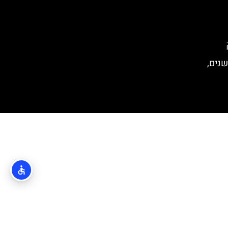
שנים,