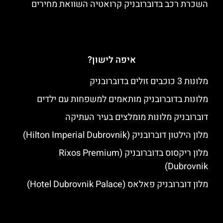
השכרת רכב בדוברובניק קרואטיה השוואת מחירים
איפה לישון?
מלונות 3 כוכבים זולים בדוברובניק
מלונות בדוברובניק מותאמים למשפחות עם ילדים
דוברובניק מלונות מומלצים בעיר העתיקה
מלון הילטון דוברובניק (Hilton Imperial Dubrovnik)
מלון ריקסוס בדוברובניק (Rixos Premium
Dubrovnik)
מלון דוברובניק פאלאס (Hotel Dubrovnik Palace)