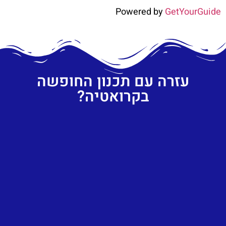
Powered by
GetYourGuide
עזרה עם תכנון החופשה
בקרואטיה?