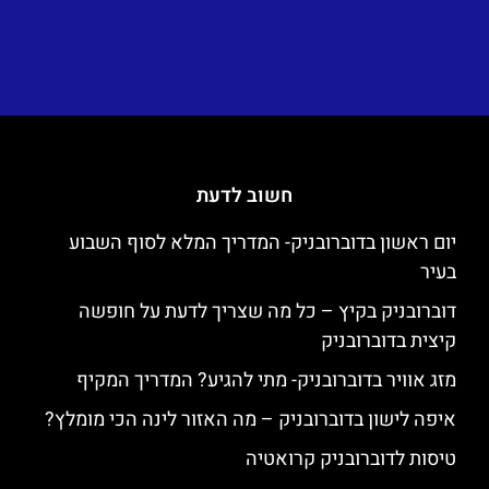
חשוב לדעת
יום ראשון בדוברובניק- המדריך המלא לסוף השבוע
בעיר
דוברובניק בקיץ – כל מה שצריך לדעת על חופשה
קיצית בדוברובניק
מזג אוויר בדוברובניק- מתי להגיע? המדריך המקיף
איפה לישון בדוברובניק – מה האזור לינה הכי מומלץ?
טיסות לדוברובניק קרואטיה