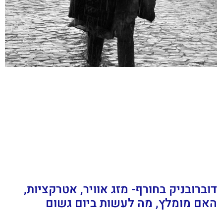
דוברובניק בחורף- מזג אוויר, אטרקציות,
האם מומלץ, מה לעשות ביום גשום