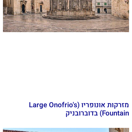
מזרקות אונופריו (Large Onofrio's
Fountain) בדוברובניק