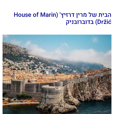
הבית של מרין דרזיץ' (House of Marin
Držić) בדוברובניק