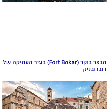
מבצר בוקר (Fort Bokar) בעיר העתיקה של
דוברובניק