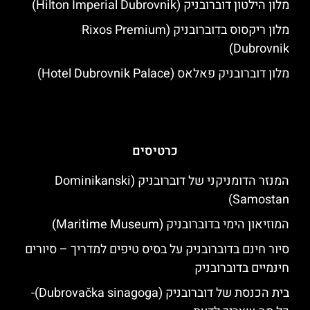
מלון הילטון דוברובניק (Hilton Imperial Dubrovnik)
מלון ריקסוס בדוברובניק (Rixos Premium
Dubrovnik)
מלון דוברובניק פאלאס (Hotel Dubrovnik Palace)
כרטיסים
המנזר הדומניקני של דוברובניק (Dominikanski
Samostan)
המוזיאון הימי בדוברובניק (Maritime Museum)
סיור חינם בדוברובניק על בסיס טיפים למדריך – סיורים
חינמיים בדוברובניק
בית הכנסת של דוברובניק (Dubrovačka sinagoga)-