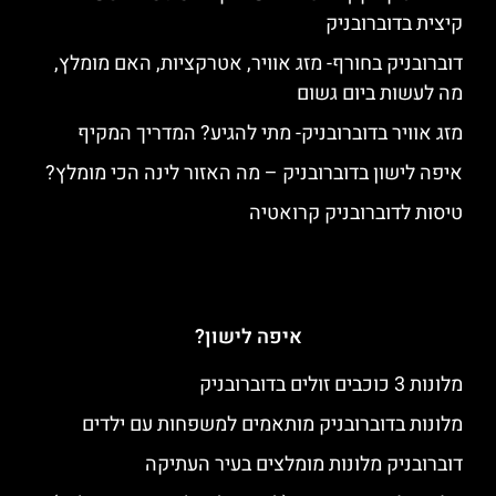
קיצית בדוברובניק
דוברובניק בחורף- מזג אוויר, אטרקציות, האם מומלץ,
מה לעשות ביום גשום
מזג אוויר בדוברובניק- מתי להגיע? המדריך המקיף
איפה לישון בדוברובניק – מה האזור לינה הכי מומלץ?
טיסות לדוברובניק קרואטיה
איפה לישון?
מלונות 3 כוכבים זולים בדוברובניק
מלונות בדוברובניק מותאמים למשפחות עם ילדים
דוברובניק מלונות מומלצים בעיר העתיקה