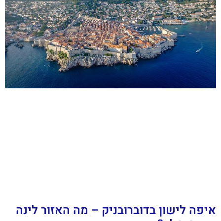
איפה לישון בדוברובניק – מה האזור לינה