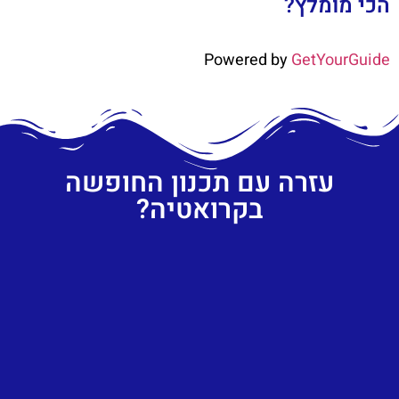
הכי מומלץ?
Powered by
GetYourGuide
עזרה עם תכנון החופשה
בקרואטיה?