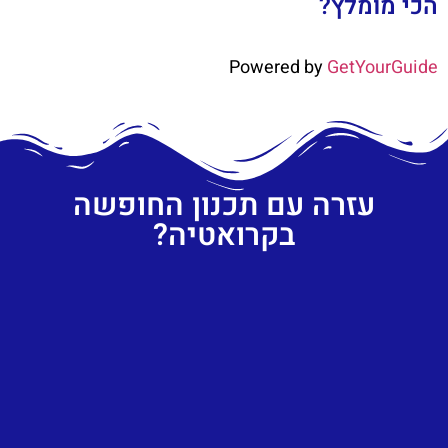
הכי מומלץ?
Powered by
GetYourGuide
עזרה עם תכנון החופשה
בקרואטיה?