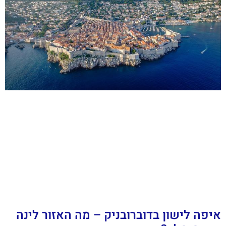
איפה לישון בדוברובניק – מה האזור לינה