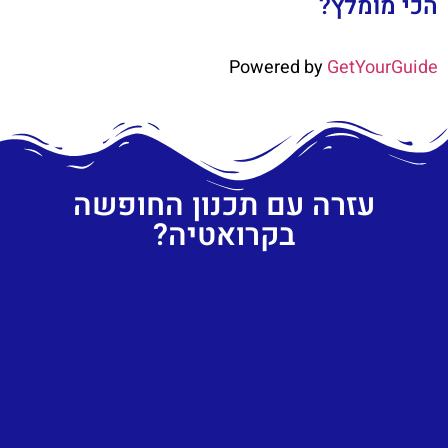
הכי מומלץ?
Powered by
GetYourGuide
עזרה עם תכנון החופשה
בקרואטיה?