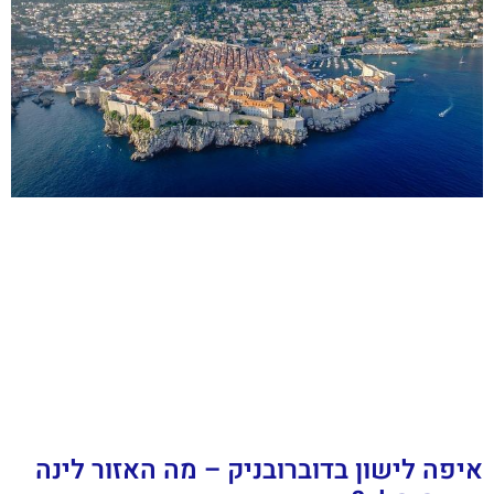
איפה לישון בדוברובניק – מה האזור לינה