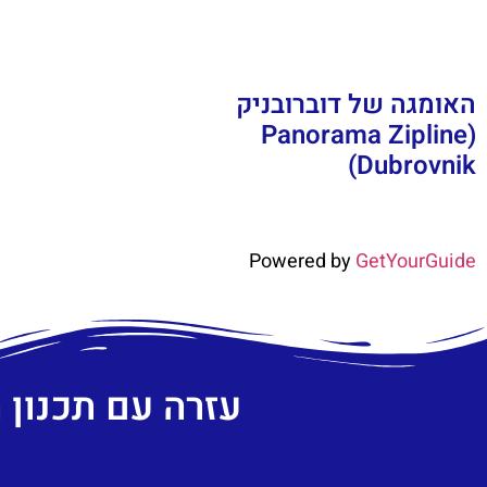
האומגה של דוברובניק
(Panorama Zipline
Dubrovnik)
Powered by
GetYourGuide
עזרה עם תכנון