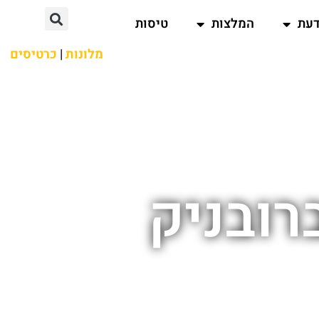
דעת
המלצות
טיסות
מלונות
|
כרטיסים
רובניק