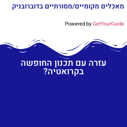
מאכלים מקומיים/מסורתיים בדוברובניק
Powered by
GetYourGuide
עזרה עם תכנון החופשה
בקרואטיה?