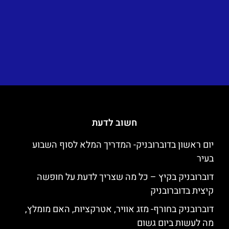
חשוב לדעת
יום ראשון בדוברובניק- המדריך המלא לסוף השבוע
בעיר
דוברובניק בקיץ – כל מה שצריך לדעת על חופשה
קיצית בדוברובניק
דוברובניק בחורף- מזג אוויר, אטרקציות, האם מומלץ,
מה לעשות ביום גשום