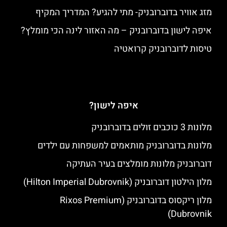
מזג אוויר בדוברובניק- מתי להגיע? המדריך המקיף
איפה לישון בדוברובניק – מה האזור לינה הכי מומלץ?
טיסות לדוברובניק קרואטיה
איפה לישון?
מלונות 3 כוכבים זולים בדוברובניק
מלונות בדוברובניק מותאמים למשפחות עם ילדים
דוברובניק מלונות מומלצים בעיר העתיקה
מלון הילטון דוברובניק (Hilton Imperial Dubrovnik)
מלון ריקסוס בדוברובניק (Rixos Premium
Dubrovnik)