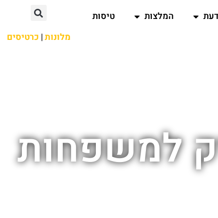
דעת
המלצות
טיסות
מלונות
|
כרטיסים
יק למשפחות