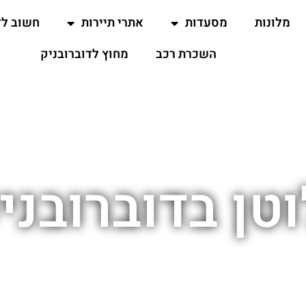
מלונות
מסעדות
אתרי תיירות
חשוב ל
השכרת רכב
מחוץ לדוברובניק
וטן בדוברובנ