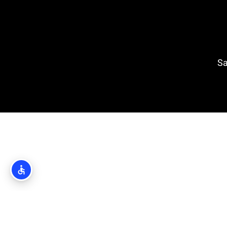
Saint