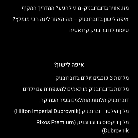
מזג אוויר בדוברובניק- מתי להגיע? המדריך המקיף
איפה לישון בדוברובניק – מה האזור לינה הכי מומלץ?
טיסות לדוברובניק קרואטיה
איפה לישון?
מלונות 3 כוכבים זולים בדוברובניק
מלונות בדוברובניק מותאמים למשפחות עם ילדים
דוברובניק מלונות מומלצים בעיר העתיקה
מלון הילטון דוברובניק (Hilton Imperial Dubrovnik)
מלון ריקסוס בדוברובניק (Rixos Premium
Dubrovnik)