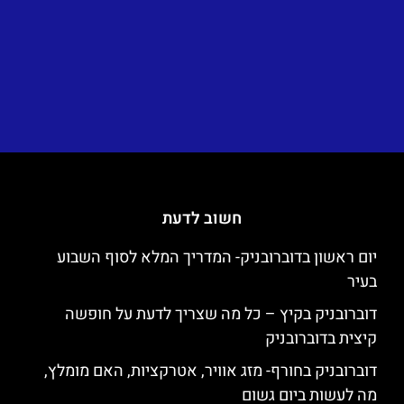
חשוב לדעת
יום ראשון בדוברובניק- המדריך המלא לסוף השבוע
בעיר
דוברובניק בקיץ – כל מה שצריך לדעת על חופשה
קיצית בדוברובניק
דוברובניק בחורף- מזג אוויר, אטרקציות, האם מומלץ,
מה לעשות ביום גשום