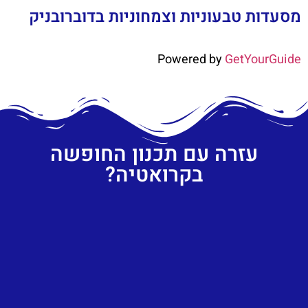
מסעדות טבעוניות וצמחוניות בדוברובניק
Powered by
GetYourGuide
עזרה עם תכנון החופשה
בקרואטיה?