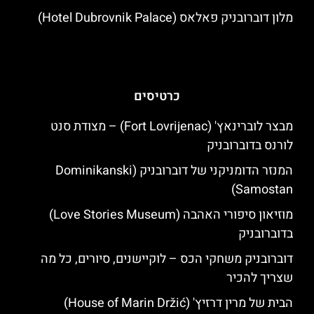
מלון דוברובניק פאלאס (Hotel Dubrovnik Palace)
כרטיסים
מבצר לוברינאץ' (Fort Lovrijenac) – מצודת סנט
לורנס בדוברובניק
המנזר הדומניקני של דוברובניק (Dominikanski
Samostan)
מוזיאון סיפורי האהבה (Love Stories Museum)
בדוברובניק
דוברובניק משחקי הכס – לוקיישנים, סיורים, כל מה
שצריך להכיר
הבית של מרין דרזיץ' (House of Marin Držić)