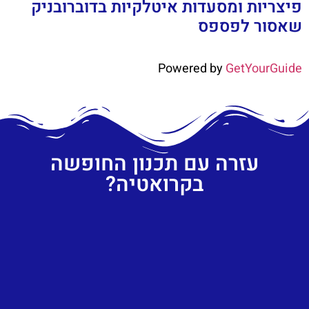
פיצריות ומסעדות איטלקיות בדוברובניק
שאסור לפספס
Powered by
GetYourGuide
עזרה עם תכנון החופשה
בקרואטיה?