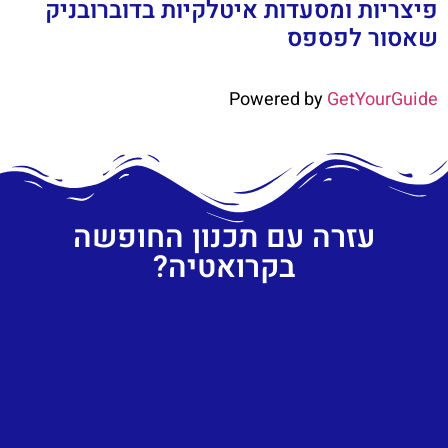
פיצריות ומסעדות איטלקיות בדוברובניק
שאסור לפספס
Powered by
GetYourGuide
עזרה עם תכנון החופשה
בקרואטיה?