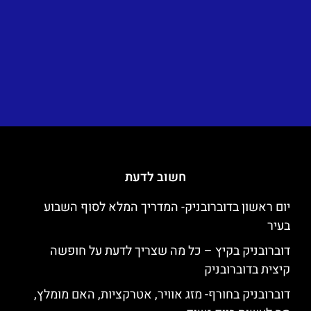
חשוב לדעת
יום ראשון בדוברובניק- המדריך המלא לסוף השבוע
בעיר
דוברובניק בקיץ – כל מה שצריך לדעת על חופשה
קיצית בדוברובניק
דוברובניק בחורף- מזג אוויר, אטרקציות, האם מומלץ,