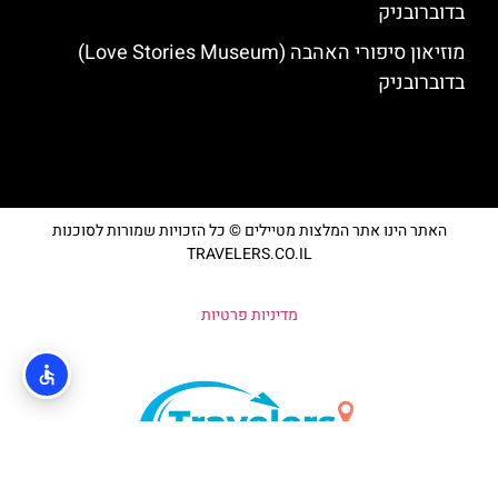
בדוברובניק
מוזיאון סיפורי האהבה (Love Stories Museum)
בדוברובניק
האתר הינו אתר המלצות מטיילים © כל הזכויות שמורות לסוכנות
TRAVELERS.CO.IL
מדיניות פרטיות