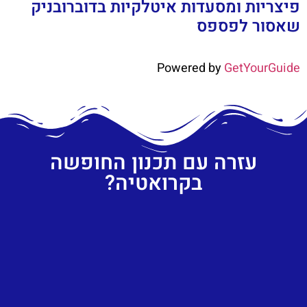
פיצריות ומסעדות איטלקיות בדוברובניק
שאסור לפספס
Powered by
GetYourGuide
עזרה עם תכנון החופשה
בקרואטיה?