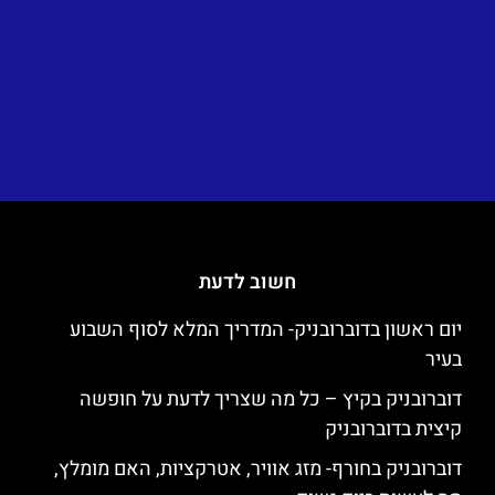
חשוב לדעת
יום ראשון בדוברובניק- המדריך המלא לסוף השבוע
בעיר
דוברובניק בקיץ – כל מה שצריך לדעת על חופשה
קיצית בדוברובניק
דוברובניק בחורף- מזג אוויר, אטרקציות, האם מומלץ,