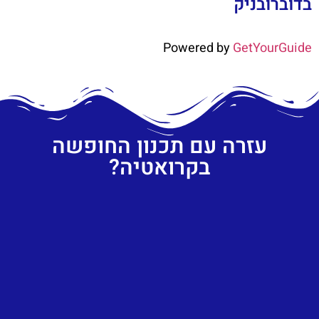
בדוברובניק
Powered by
GetYourGuide
עזרה עם תכנון החופשה
בקרואטיה?