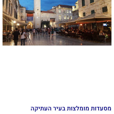
מסעדות מומלצות בעיר העתיקה