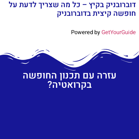
דוברובניק בקיץ – כל מה שצריך לדעת על
חופשה קיצית בדוברובניק
Powered by
GetYourGuide
עזרה עם תכנון החופשה
בקרואטיה?