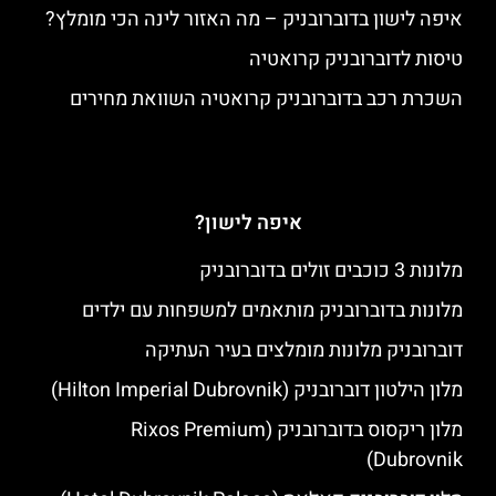
איפה לישון בדוברובניק – מה האזור לינה הכי מומלץ?
טיסות לדוברובניק קרואטיה
השכרת רכב בדוברובניק קרואטיה השוואת מחירים
איפה לישון?
מלונות 3 כוכבים זולים בדוברובניק
מלונות בדוברובניק מותאמים למשפחות עם ילדים
דוברובניק מלונות מומלצים בעיר העתיקה
מלון הילטון דוברובניק (Hilton Imperial Dubrovnik)
מלון ריקסוס בדוברובניק (Rixos Premium
Dubrovnik)