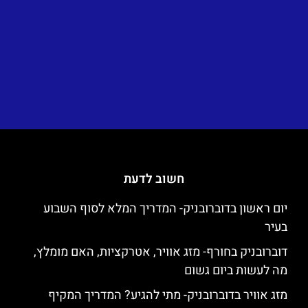
חשוב לדעת
יום ראשון בדוברובניק- המדריך המלא לסוף השבוע
בעיר
דוברובניק בחורף- מזג אוויר, אטרקציות, האם מומלץ,
מה לעשות ביום גשום
מזג אוויר בדוברובניק- מתי להגיע? המדריך המקיף