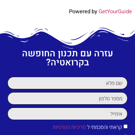
Powered by
GetYourGuide
עזרה עם תכנון החופשה
בקרואטיה?
קראתי והסכמתי ל
מדיניות הפרטיות