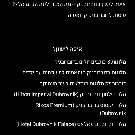
איפה לישון בדוברובניק – מה האזור לינה הכי מומלץ?
טיסות לדוברובניק קרואטיה
איפה לישון?
מלונות 3 כוכבים זולים בדוברובניק
מלונות בדוברובניק מותאמים למשפחות עם ילדים
דוברובניק מלונות מומלצים בעיר העתיקה
מלון הילטון דוברובניק (Hilton Imperial Dubrovnik)
מלון ריקסוס בדוברובניק (Rixos Premium
Dubrovnik)
מלון דוברובניק פאלאס (Hotel Dubrovnik Palace)