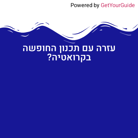
Powered by
GetYourGuide
עזרה עם תכנון החופשה
בקרואטיה?