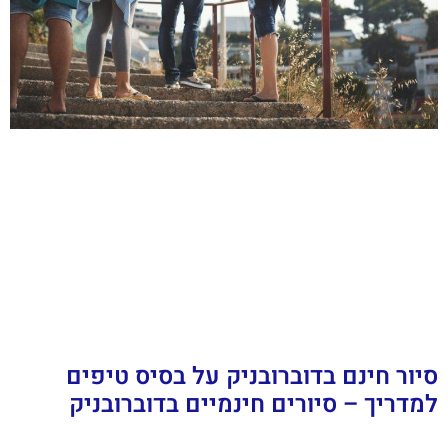
סיור חינם בדוברובניק על בסיס טיפים
למדריך – סיורים חינמיים בדוברובניק