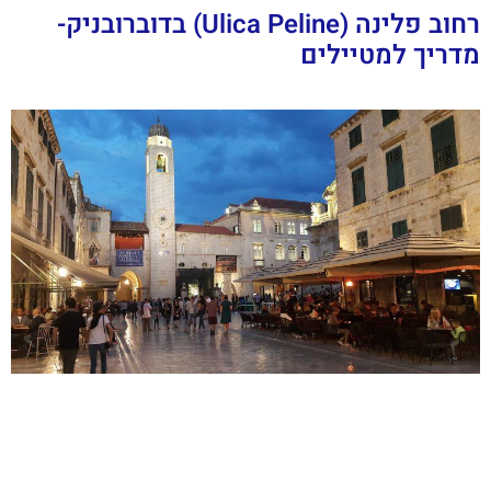
רחוב פלינה (Ulica Peline) בדוברובניק-
מדריך למטיילים