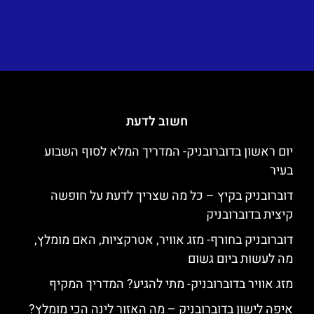
חשוב לדעת
יום ראשון בדוברובניק- המדריך המלא לסוף השבוע
בעיר
דוברובניק בקיץ – כל מה שצריך לדעת על חופשה
קיצית בדוברובניק
דוברובניק בחורף- מזג אוויר, אטרקציות, האם מומלץ,
מה לעשות ביום גשום
מזג אוויר בדוברובניק- מתי להגיע? המדריך המקיף
איפה לישון בדוברובניק – מה האזור לינה הכי מומלץ?