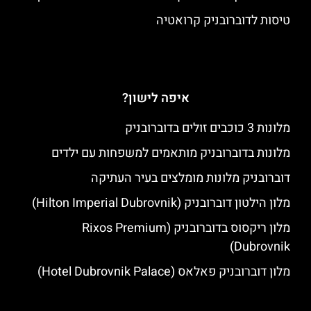
טיסות לדוברובניק קרואטיה
איפה לישון?
מלונות 3 כוכבים זולים בדוברובניק
מלונות בדוברובניק מותאמים למשפחות עם ילדים
דוברובניק מלונות מומלצים בעיר העתיקה
מלון הילטון דוברובניק (Hilton Imperial Dubrovnik)
מלון ריקסוס בדוברובניק (Rixos Premium
Dubrovnik)
מלון דוברובניק פאלאס (Hotel Dubrovnik Palace)