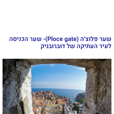
שער פלוצ׳ה (Ploce gate)- שער הכניסה
לעיר העתיקה של דוברובניק