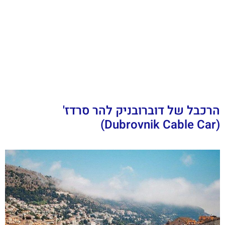
הרכבל של דוברובניק להר סרדז'
(Dubrovnik Cable Car)