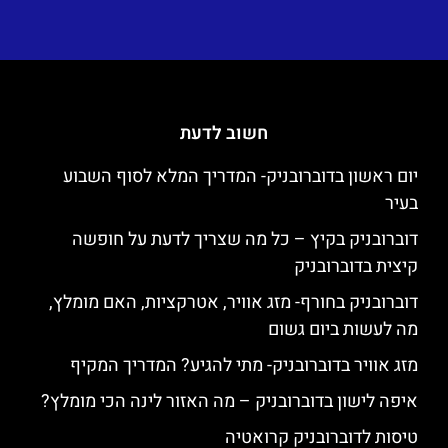
חשוב לדעת
יום ראשון בדוברובניק- המדריך המלא לסוף השבוע
בעיר
דוברובניק בקיץ – כל מה שצריך לדעת על חופשה
קיצית בדוברובניק
דוברובניק בחורף- מזג אוויר, אטרקציות, האם מומלץ,
מה לעשות ביום גשום
מזג אוויר בדוברובניק- מתי להגיע? המדריך המקיף
איפה לישון בדוברובניק – מה האזור לינה הכי מומלץ?
טיסות לדוברובניק קרואטיה