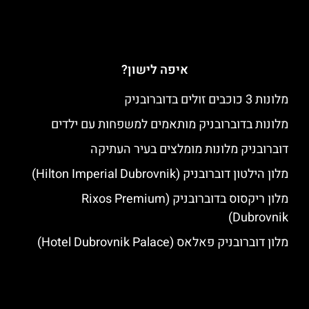
איפה לישון?
מלונות 3 כוכבים זולים בדוברובניק
מלונות בדוברובניק מותאמים למשפחות עם ילדים
דוברובניק מלונות מומלצים בעיר העתיקה
מלון הילטון דוברובניק (Hilton Imperial Dubrovnik)
מלון ריקסוס בדוברובניק (Rixos Premium
Dubrovnik)
מלון דוברובניק פאלאס (Hotel Dubrovnik Palace)