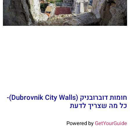
חומות דוברובניק (Dubrovnik City Walls)-
כל מה שצריך לדעת
Powered by
GetYourGuide