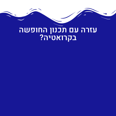
עזרה עם תכנון החופשה
בקרואטיה?