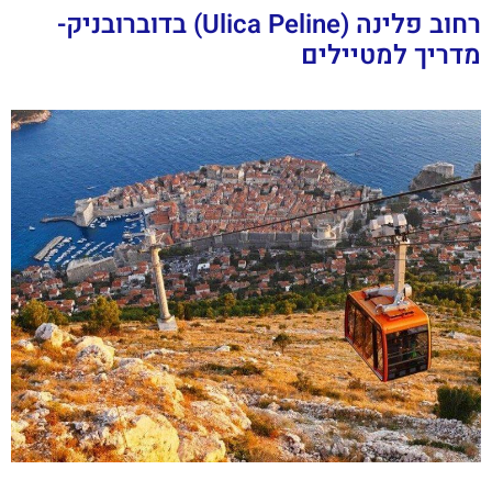
רחוב פלינה (Ulica Peline) בדוברובניק-
מדריך למטיילים