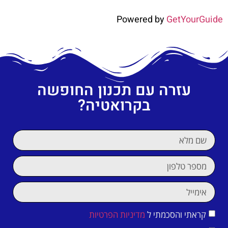
Powered by
GetYourGuide
עזרה עם תכנון החופשה
בקרואטיה?
קראתי והסכמתי ל
מדיניות הפרטיות