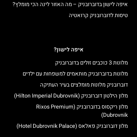
איפה לישון בדוברובניק – מה האזור לינה הכי מומלץ?
טיסות לדוברובניק קרואטיה
איפה לישון?
מלונות 3 כוכבים זולים בדוברובניק
מלונות בדוברובניק מותאמים למשפחות עם ילדים
דוברובניק מלונות מומלצים בעיר העתיקה
מלון הילטון דוברובניק (Hilton Imperial Dubrovnik)
מלון ריקסוס בדוברובניק (Rixos Premium
Dubrovnik)
מלון דוברובניק פאלאס (Hotel Dubrovnik Palace)