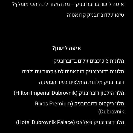
איפה לישון בדוברובניק – מה האזור לינה הכי מומלץ?
טיסות לדוברובניק קרואטיה
איפה לישון?
מלונות 3 כוכבים זולים בדוברובניק
מלונות בדוברובניק מותאמים למשפחות עם ילדים
דוברובניק מלונות מומלצים בעיר העתיקה
מלון הילטון דוברובניק (Hilton Imperial Dubrovnik)
מלון ריקסוס בדוברובניק (Rixos Premium
Dubrovnik)
מלון דוברובניק פאלאס (Hotel Dubrovnik Palace)