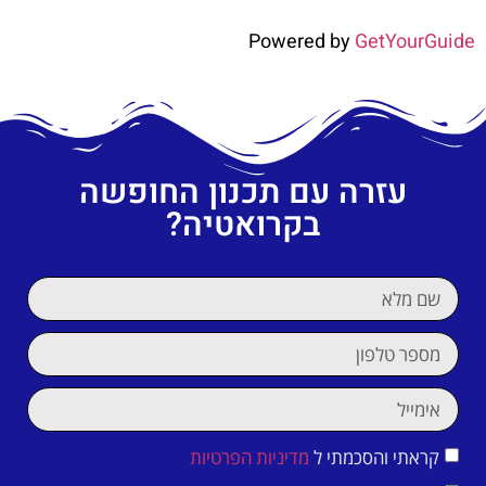
Powered by
GetYourGuide
עזרה עם תכנון החופשה
בקרואטיה?
קראתי והסכמתי ל
מדיניות הפרטיות