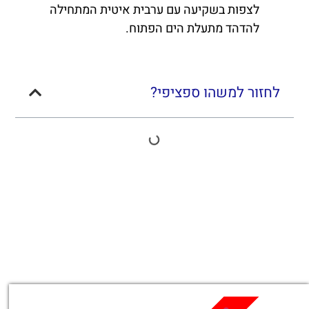
לצפות בשקיעה עם ערבית איטית המתחילה
להדהד מתעלת הים הפתוח.
לחזור למשהו ספציפי?