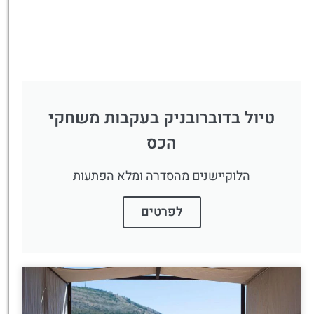
טיול בדוברובניק בעקבות משחקי
הכס
הלוקיישנים מהסדרה ומלא הפתעות
לפרטים