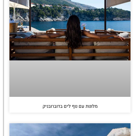
מלונות עם נוף לים בדוברובניק