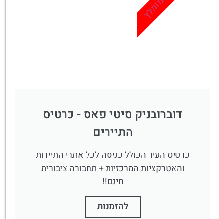
מומלץ
דוברובניק סיטי פאס - כרטיס
התיירים
כרטיס העיר הכולל כניסה לכל אתרי התיירות
והאטרקציות המרכזיות + תחבורה ציבורית
חינם!!
להזמנות