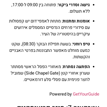
גישה וסדרי ביקור
: פתוחה בין 09:00 ל-17:00,
ללא תשלום.
אומנות ומתנות
: מתחת לאמפי־דום יש קפסולות
עם סידורי פרחים הנדסיים המסמלים אירועים
עיקריים בהיסטוריה של העיר.
טיפ רוחני
: בשעת תפילת הבוקר (08:30), שקט
כמעט מוחלט מאפשר התבוננות בפרטי האבניים
והקשתות.
הפתעה נסתרת
: מאחורי הפסל הראשי מסתתר
שערון אחורי קטן (Side Chapel Gate) שמוביל
לחצר פנימית עם פסלי סלע דורמאטיים.
Powered by
GetYourGuide