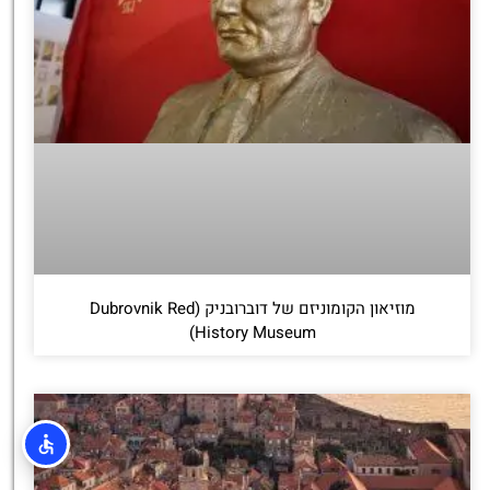
מוזיאון הקומוניזם של דוברובניק (Dubrovnik Red
History Museum)