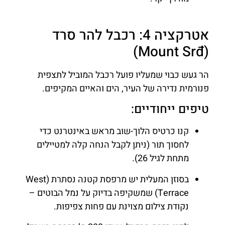
אטרקציה 4: רכבל להר סרד
(Mount Srđ)
הר געש כבוי שמעליו פועל רכבל המוביל לתצפית
פנורמית נדירה של העיר, הים והאיים המקיפים.
טיפים ייחודיים:
קנו כרטיס הלוך-שוב מראש באינטרנט כדי
לחסוך תור (ניתן לקבל הנחה קלה למטיילים
מתחת לגיל 26).
בסוזן המעלית יש מרפסת קטנה נסתרת (West
Terrace) שמשקיפה בדיוק על נמל הבוטים –
נקודת צילום מצוינת עם פחות צפיפות.